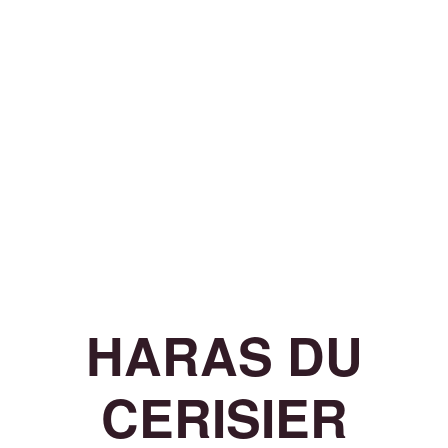
HARAS DU
CERISIER