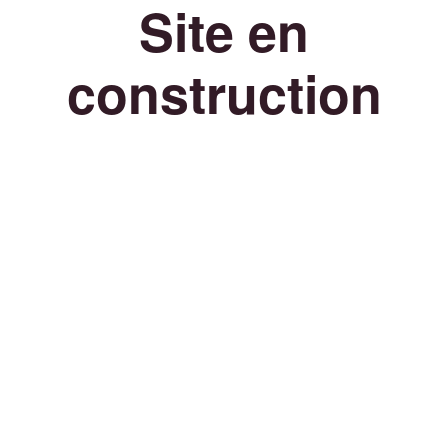
Site en
construction