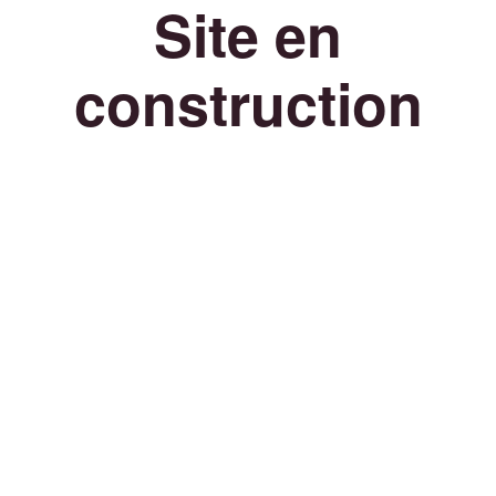
Site en
construction