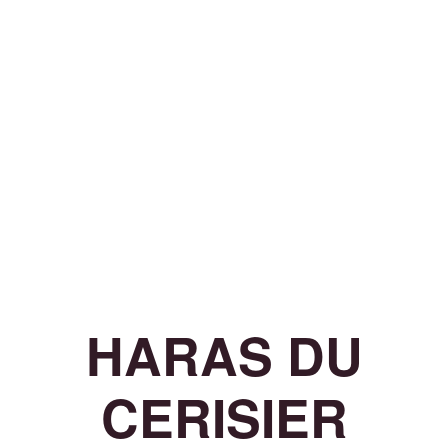
HARAS DU
CERISIER