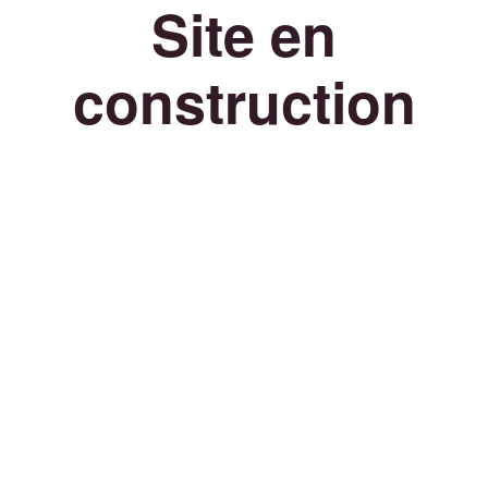
Site en
construction