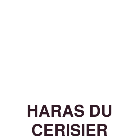
HARAS DU
CERISIER