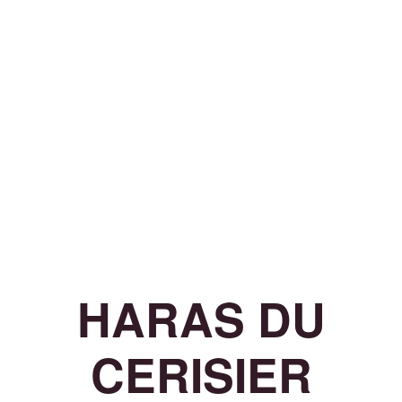
HARAS DU
CERISIER