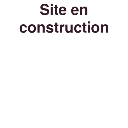
Site en
construction