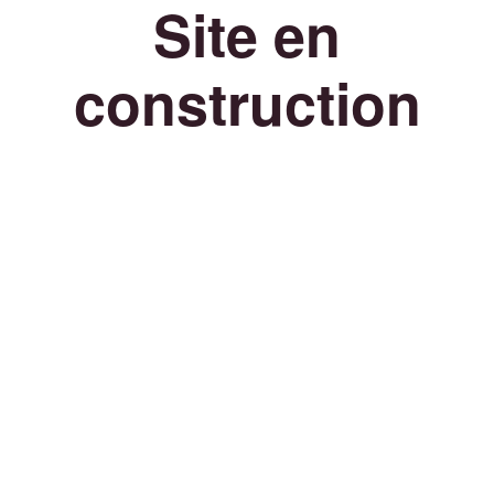
Site en
construction