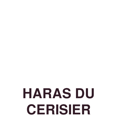
HARAS DU
CERISIER